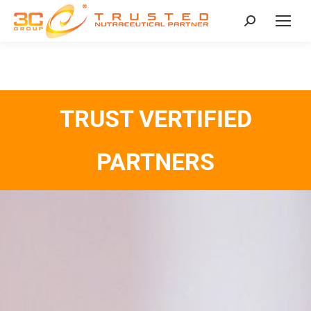
TRUST VERTIFIED
PARTNERS