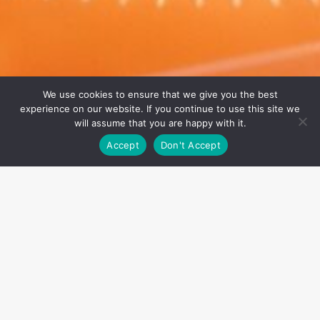
We use cookies to ensure that we give you the best
experience on our website. If you continue to use this site we
will assume that you are happy with it.
Accept
Don't Accept
เป็นกลุ่มพันธมิตรผู้พัฒนาวัตถุดิบและ
นวัตกรรมด้านสุขภาพ
ที่ได้รับความไว้วางใจจาก 3C Group ทุก
ความร่วมมือสะท้อนถึงมาตรฐาน
คุณภาพ ความโปร่งใส และความมุ่งมั่น