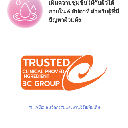
เพิ่มความชุ่มชื้นให้กับผิวได้
ภายใน 6 สัปดาห์ สำหรับผู้ที่มี
ปัญหาผิวแห้ง
สนใจข้อมูลนวัตกรรมและงานวิจัยเพิ่มเติม