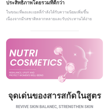
ประสิทธิภาพโดยรวมที่ดีกว่า
ในขณะที่ผงและเยลลี่กำลังได้รับความนิยมเพิ่มขึ้น
เนื่องจากมีรสชาติหลากหลายและรับประทานได้ง่าย
จุดเด่นของสารสกัดในสูตร
REVIVE SKIN BALANEC, STRENGTHEN SKIN