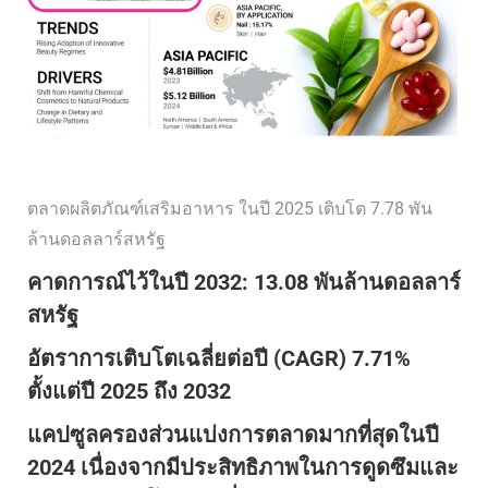
ตลาดผลิตภัณฑ์เสริมอาหาร ในปี 2025 เติบโต 7.78 พัน
ล้านดอลลาร์สหรัฐ
คาดการณ์ไว้ในปี 2032: 13.08 พันล้านดอลลาร์
สหรัฐ
อัตราการเติบโตเฉลี่ยต่อปี (CAGR) 7.71%
ตั้งแต่ปี 2025 ถึง 2032
แคปซูลครองส่วนแบ่งการตลาดมากที่สุดในปี
2024 เนื่องจากมีประสิทธิภาพในการดูดซึมและ