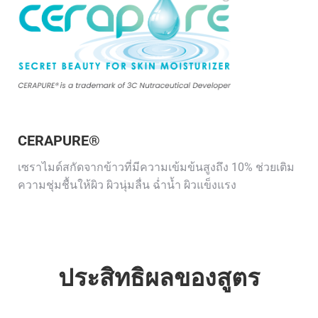
CERAPURE®
เซราไมด์สกัดจากข้าวที่มีความเข้มข้นสูงถึง 10% ช่วยเติม
ความชุ่มชื้นให้ผิว ผิวนุ่มลื่น ฉ่ำน้ำ ผิวแข็งแรง
ประสิทธิผลของสูตร