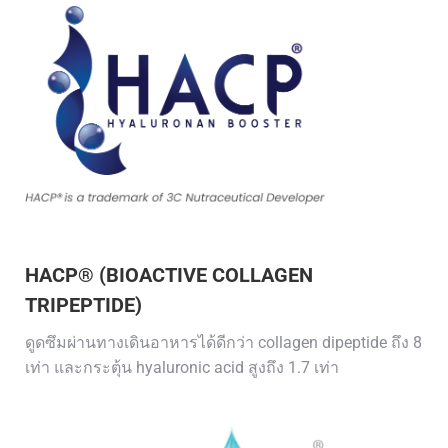
HACP® (BIOACTIVE COLLAGEN
TRIPEPTIDE)
ดูดซึมผ่านทางเดินอาหารได้ดีกว่า collagen dipeptide ถึง 8
เท่า และกระตุ้น hyaluronic acid สูงถึง 1.7 เท่า