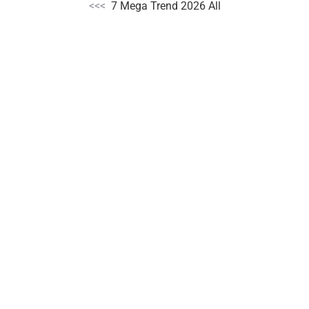
<<<
7 Mega Trend 2026 All