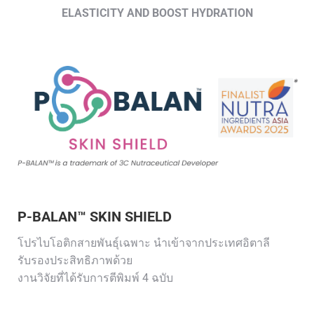
ELASTICITY AND BOOST HYDRATION
P-BALAN™ SKIN SHIELD
โปรไบโอติกสายพันธุ์เฉพาะ นำเข้าจากประเทศอิตาลี
รับรองประสิทธิภาพด้วย
งานวิจัยที่ได้รับการตีพิมพ์ 4 ฉบับ