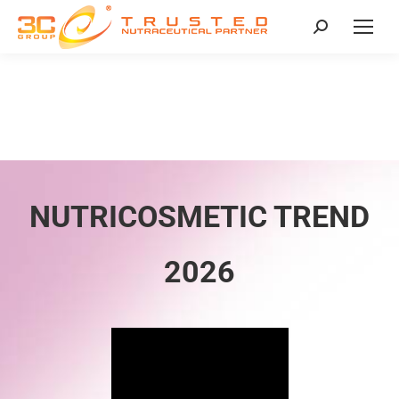
NUTRICOSMETIC TREND
2026