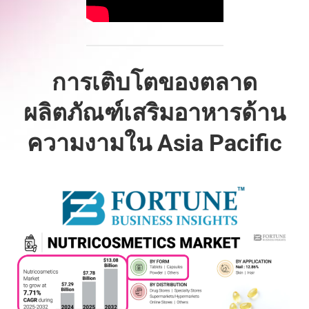
การเติบโตของตลาด
ผลิตภัณฑ์เสริมอาหารด้าน
ความงามใน Asia Pacific