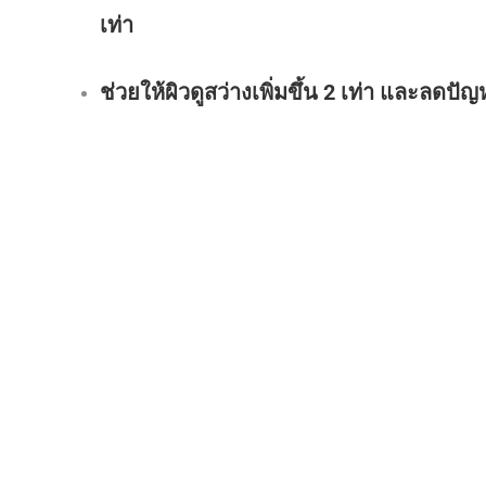
เท่า
ช่วยให้ผิวดูสว่างเพิ่มขึ้น 2 เท่า และลดปั