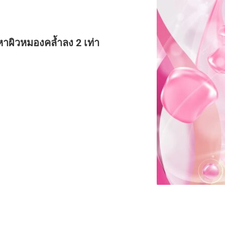
ญหาผิวหมองคล้ำลง 2 เท่า