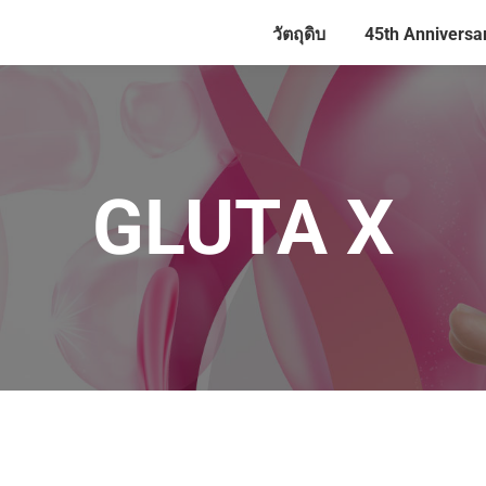
วัตถุดิบ
45th Anniversa
GLUTA X