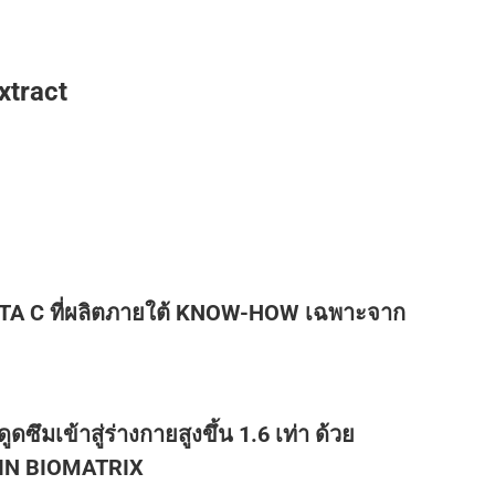
xtract
TA C ที่ผลิตภายใต้ KNOW-HOW เฉพาะจาก
ดซึมเข้าสู่ร่างกายสูงขึ้น 1.6 เท่า ด้วย
IN BIOMATRIX