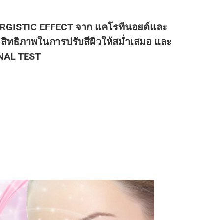
NERGISTIC EFFECT จาก แคโรทีนอยด์และ
ะสิทธิภาพในการปรับสีผิวให้สม่ำเสมอ และ
RNAL TEST