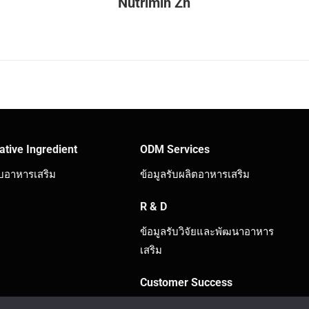
Nutrimin Zn
ative Ingredient
ODM Services
ิบอาหารเสริม
ข้อมูลรับผลิตอาหารเสริม
R & D
ข้อมูลรับวิจัยและพัฒนาอาหาร
เสริม
Customer Success
ความสำเร็จของ 3C ทั้งหมด