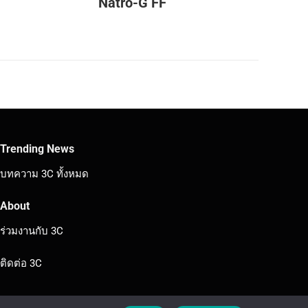
Natro-G FF
Trending News
บทความ 3C ทั้งหมด
About
ร่วมงานกับ 3C
ติดต่อ 3C