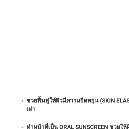
ช่วยฟื้นฟูให้ผิวมีความยืดหยุ่น (SKIN ELA
เท่า
ทำหน้าที่เป็น ORAL SUNSCREEN ช่วยให้ผ