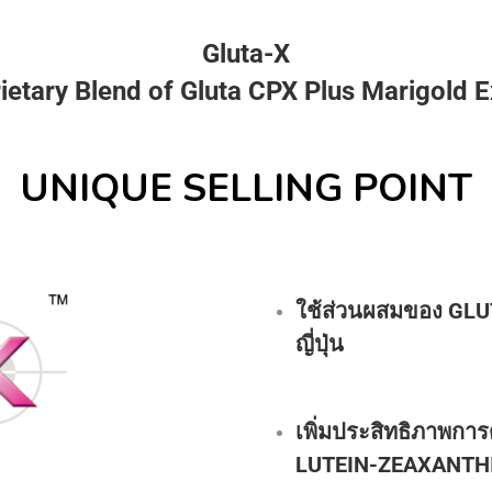
Gluta-X
ietary Blend of Gluta CPX Plus Marigold E
UNIQUE SELLING POINT
ใช้ส่วนผสมของ GLU
ญี่ปุ่น
เพิ่มประสิทธิภาพการดู
LUTEIN-ZEAXANTH