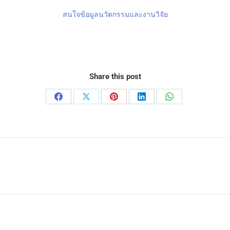
สนใจข้อมูลนวัตกรรมและงานวิจัย
Share this post