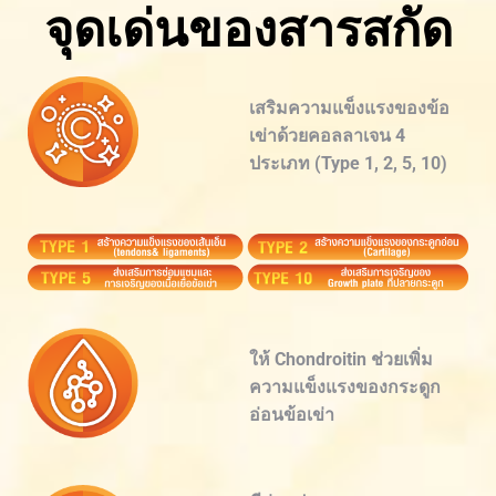
จุดเด่นของสารสกัด
เสริมความแข็งแรงของข้อ
เข่าด้วยคอลลาเจน 4
ประเภท (Type 1, 2, 5, 10)
ให้ Chondroitin ช่วยเพิ่ม
ความแข็งแรงของกระดูก
อ่อนข้อเข่า