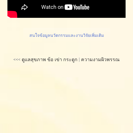
สนใจข้อมูลนวัตกรรมและงานวิจัยเพิ่มเติม
<<<
ดูแลสุขภาพ ข้อ เข่า กระดูก
|
ความงามผิวพรรณ