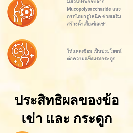
มีส่วนประกอบจาก
Mucopolysaccharide และ
กรดไฮยารูโลนิค ช่วยเสริม
สร้างน้ำเลี้ยงข้อเข่า
ให้แคลเซียม เป็นประโยชน์
ต่อความแข็งแรงกระดูก
ประสิทธิผลของข้อ
เข่า และ กระดูก