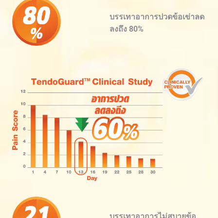
บรรเทาอาการปวดข้อเข่าลด
ลงถึง 80%
บรรเทาอาการไม่สบายข้อ