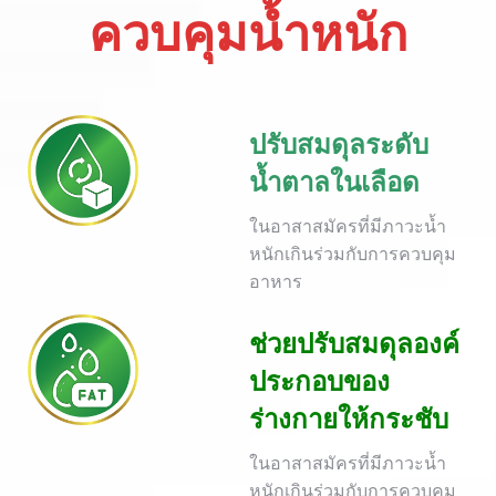
ควบคุมน้ำหนัก
ปรับสมดุลระดับ
น้ำตาลในเลือด
ในอาสาสมัครที่มีภาวะน้ำ
หนักเกินร่วมกับการควบคุม
อาหาร
ช่วยปรับสมดุลองค์
ประกอบของ
ร่างกายให้กระชับ
ในอาสาสมัครที่มีภาวะน้ำ
หนักเกินร่วมกับการควบคุม