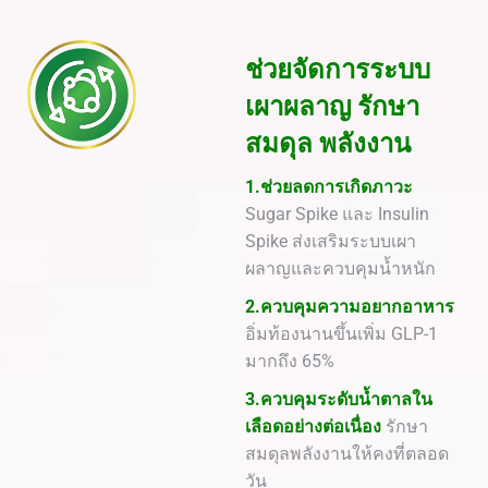
ช่วยจัดการระบบ
เผาผลาญ รักษา
สมดุล พลังงาน
1.ช่วยลดการเกิดภาวะ
Sugar Spike และ Insulin
Spike ส่งเสริมระบบเผา
ผลาญและควบคุมน้ำหนัก
2.ควบคุมความอยากอาหาร
อิ่มท้องนานขึ้นเพิ่ม GLP-1
มากถึง 65%
3.ควบคุมระดับน้ำตาลใน
เลือดอย่างต่อเนื่อง
รักษา
สมดุลพลังงานให้คงที่ตลอด
วัน