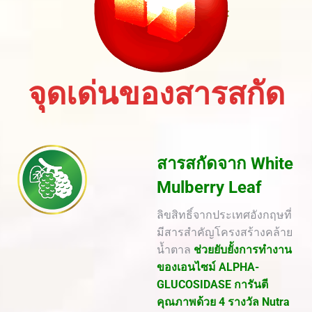
จุดเด่นของสารสกัด
สารสกัดจาก White
Mulberry Leaf
ลิขสิทธิ์จากประเทศอังกฤษที่
มีสารสำคัญโครงสร้างคล้าย
น้ำตาล
ช่วยยับยั้งการทำงาน
ของเอนไซม์ ALPHA-
GLUCOSIDASE การันตี
คุณภาพด้วย 4 รางวัล Nutra