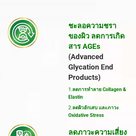
ชะลอความชรา
ของผิว
ลดการเกิด
สาร
AGEs
(Advanced
Glycation End
Products)
1.
ลดการทำลาย
Collagen &
Elastin
2.
ลดผิวอักเสบ และภาวะ
Oxidative Stress
ลดภาวะความเสี่ยง