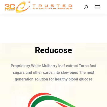
Reducose
Proprietary White Mulberry leaf extract Turns fast
sugars and other carbs into slow ones The next
generation solution for healthy blood glucose