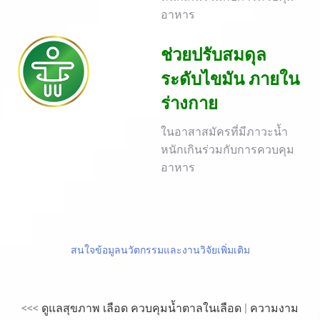
อาหาร
ช่วยปรับสมดุล
ระดับไขมัน
ภายใน
ร่างกาย
ในอาสาสมัครที่มีภาวะน้ำ
หนักเกินร่วมกับการควบคุม
อาหาร
สนใจข้อมูลนวัตกรรมและงานวิจัยเพิ่มเติม
<<<
ดูแลสุขภาพ เลือด ควบคุมน้ำตาลในเลือด
|
ความงาม