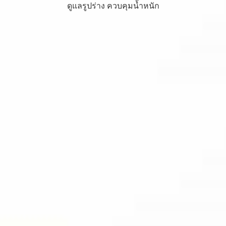
ดูแลรูปร่าง ควบคุมน้ำหนัก