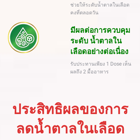
ช่วยให้ระดับน้ำตาลในเลือด
คงที่ตลอดวัน
มีผลต่อการควบคุม
ระดับ น้ำตาลใน
เลือดอย่างต่อเนื่อง
รับประทานเพียง 1 Dose เห็น
ผลถึง 2 มื้ออาหาร
ประสิทธิผลของการ
ลดน้ำตาลในเลือด