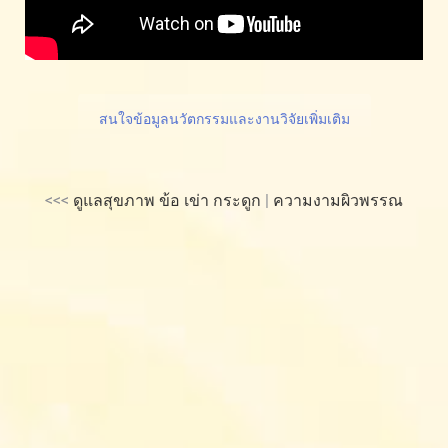
สนใจข้อมูลนวัตกรรมและงานวิจัยเพิ่มเติม
<<<
ดูแลสุขภาพ ข้อ เข่า กระดูก
|
ความงามผิวพรรณ