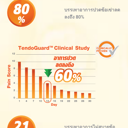
บรรเทาอาการปวดข้อเข่าลด
ลงถึง 80%
บรรเทาอาการไม่สบายข้อ