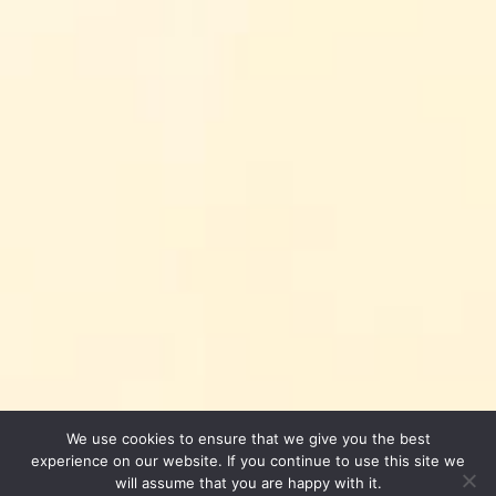
We use cookies to ensure that we give you the best
experience on our website. If you continue to use this site we
will assume that you are happy with it.