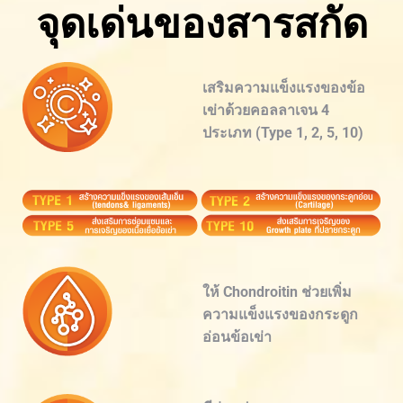
จุดเด่นของสารสกัด
เสริมความแข็งแรงของข้อ
เข่าด้วยคอลลาเจน 4
ประเภท (Type 1, 2, 5, 10)
ให้ Chondroitin ช่วยเพิ่ม
ความแข็งแรงของกระดูก
อ่อนข้อเข่า