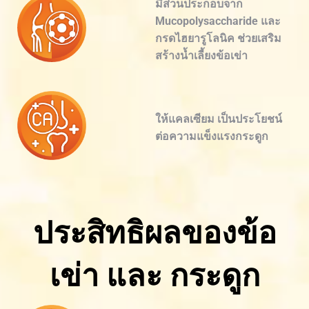
มีส่วนประกอบจาก
Mucopolysaccharide และ
กรดไฮยารูโลนิค ช่วยเสริม
สร้างน้ำเลี้ยงข้อเข่า
ให้แคลเซียม เป็นประโยชน์
ต่อความแข็งแรงกระดูก
ประสิทธิผลของข้อ
เข่า และ กระดูก