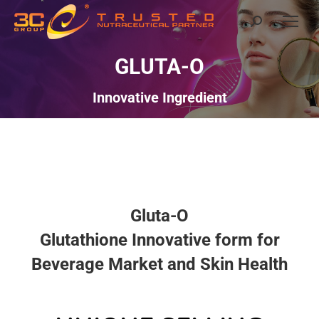
GLUTA-O
Innovative Ingredient
Gluta-O
Glutathione Innovative form for
Beverage Market and Skin Health