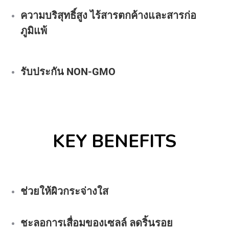
ความบริสุทธิ์สูง ไร้สารตกค้างและสารก่อ
ภูมิแพ้
รับประกัน NON-GMO
KEY BENEFITS
ช่วยให้ผิวกระจ่างใส
ชะลอการเสื่อมของเซลล์ ลดริ้นรอย