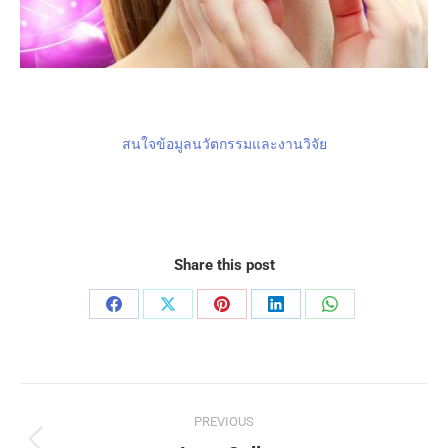
สนใจข้อมูลนวัตกรรมและงานวิจัย
Share this post
PREVIOUS