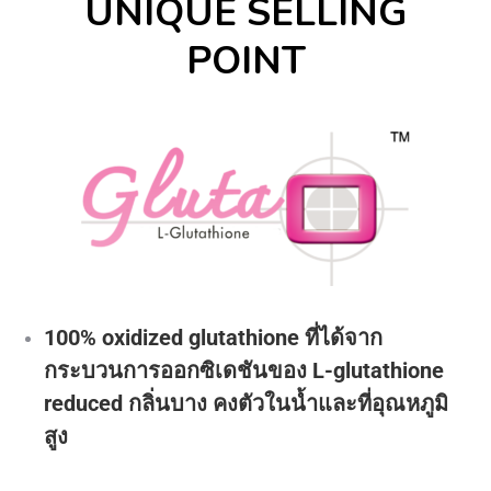
UNIQUE SELLING
POINT
100% oxidized glutathione ที่ได้จาก
กระบวนการออกซิเดชันของ L-glutathione
reduced กลิ่นบาง คงตัวในน้ำและที่อุณหภูมิ
สูง