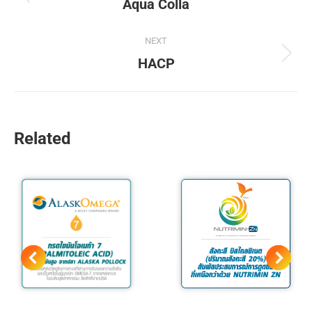
Aqua Colla
NEXT
HACP
Related