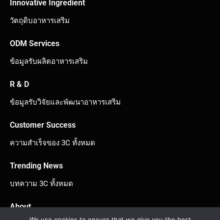
Innovative Ingredient
วัตถุดิบอาหารเสริม
ODM Services
ข้อมูลรับผลิตอาหารเสริม
R & D
ข้อมูลรับวิจัยและพัฒนาอาหารเสริม
Customer Success
ความสำเร็จของ 3C ทั้งหมด
Trending News
บทความ 3C ทั้งหมด
About
We use cookies to ensure that we give you the best