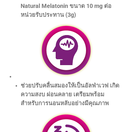
Natural Melatonin ขนาด 10 mg ต่อ
หน่วยรับประทาน (3g)
ช่วยปรับคลื่นสมองให้เป็นอัลฟ่าเวฟ เกิด
ความสงบ ผ่อนคลาย เตรียมพร้อม
สำหรับการนอนหลับอย่างมีคุณภาพ