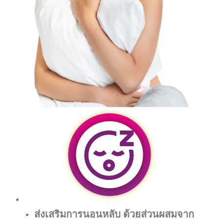
ส่งเสริมการนอนหลับ ด้วยส่วนผสมจาก