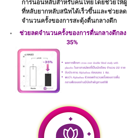
การนอนหลับสำหรับคนไทย
โดยช่วยให้ผู้
ที่หลับยากหลับสนิทได้เร็วขึ้น
และช่วยลด
จำนวนครั้งของการสะดุ้งตื่นกลางดึก
ช่วยลดจำนวนครั้งของการตื่นกลางดึกลง
35
%