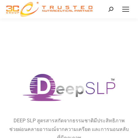
DEEP SLP สูตรสารสกัดจากธรรมชาติมีประสิทธิภาพ
ช่วยผ่อนคลายอารมณ์จากความเครียด และการนอนหลับ
ที่มีคุณภาพ