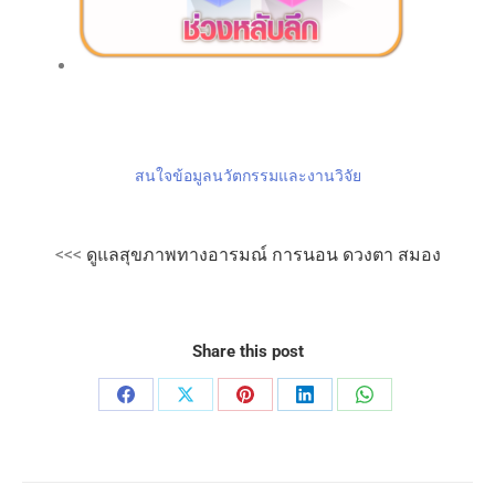
สนใจข้อมูลนวัตกรรมและงานวิจัย
<<<
ดูแลสุขภาพทางอารมณ์ การนอน ดวงตา สมอง
Share this post