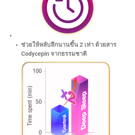
ช่วยให้หลับลึกนานขึ้น 2 เท่า ด้วยสาร
Codycepin จากธรรมชาติ