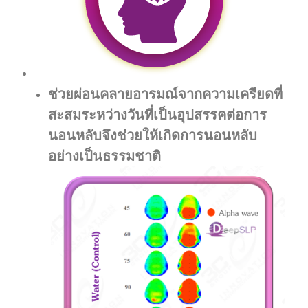
ช่วยผ่อนคลายอารมณ์จากความเครียดที่
สะสมระหว่างวันที่เป็นอุปสรรคต่อการ
นอนหลับจึงช่วยให้เกิดการนอนหลับ
อย่างเป็นธรรมชาติ