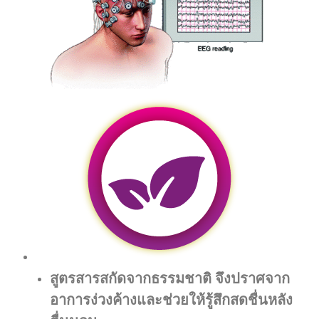
สูตรสารสกัดจากธรรมชาติ จึงปราศจาก
อาการง่วงค้างและช่วยให้รู้สึกสดชื่นหลัง