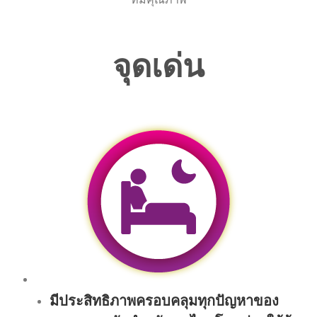
จุดเด่น
มีประสิทธิภาพครอบคลุมทุกปัญหาของ