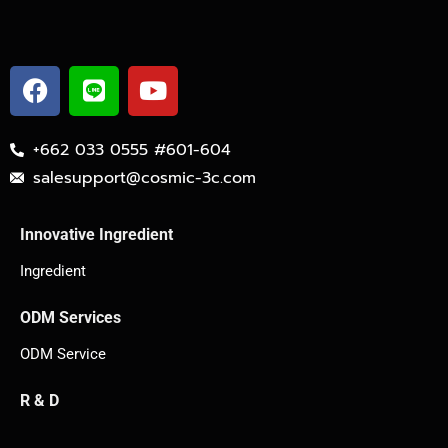
+662 033 0555 #601-604
salesupport@cosmic-3c.com
Innovative Ingredient
Ingredient
ODM Services
ODM Service
R & D