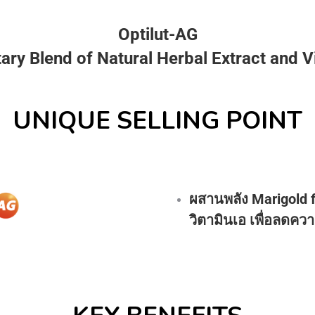
Optilut-AG
tary Blend of Natural Herbal Extract and V
UNIQUE SELLING POINT
ผสานพลัง Marigold fl
วิตามินเอ เพื่อลดค