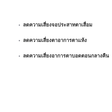
ลดความเสี่ยงจอประสาทตาเสื่อม
ลดความเสี่ยงตาอาการตาแห้ง
ลดความเสี่ยงอาการตาบอดตอนกลางคืน