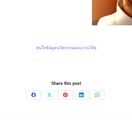
สนใจข้อมูลนวัตกรรมและงานวิจัย
Share this post