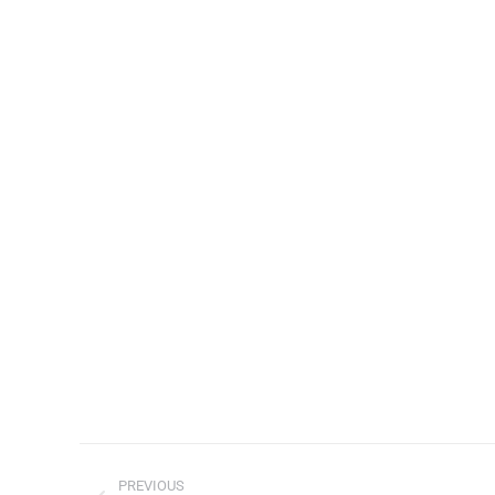
PREVIOUS