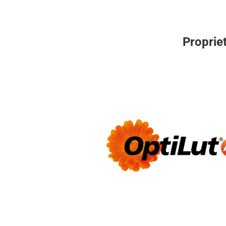
Proprie