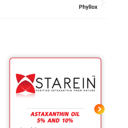
Phyllox