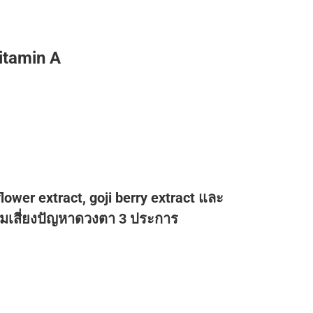
itamin A
ower extract, goji berry extract และ
วามเสี่ยงปัญหาดวงตา 3 ประการ