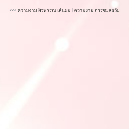
<<<
ความงาม ผิวพรรณ เส้นผม
|
ความงาม การชะลอวัย